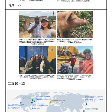
写真6～9
写真10～13