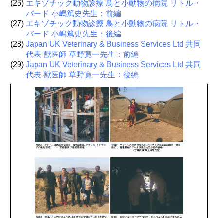
(26)
エキゾチック動物診療 鳥と小動物の病院 リトル・
バード 小嶋篤史先生：前編
(27)
エキゾチック動物診療 鳥と小動物の病院 リトル・
バード 小嶋篤史先生：後編
(28)
Japan UK Veterinary & Business Services Ltd 共同
代表 獣医師 草野寛一先生：前編
(29)
Japan UK Veterinary & Business Services Ltd 共同
代表 獣医師 草野寛一先生：後編