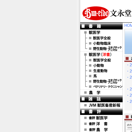
HO
・20
・20
・20
・20
・20
・20