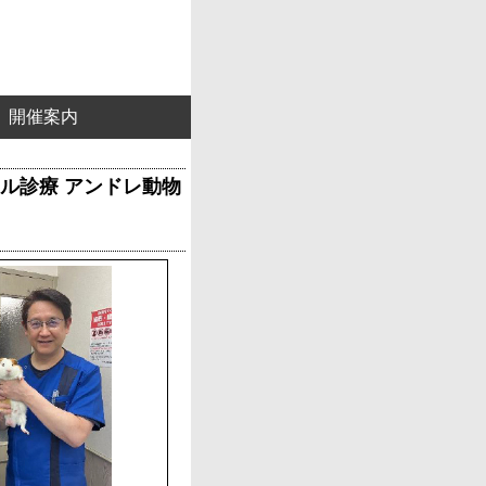
開催案内
ル診療 アンドレ動物