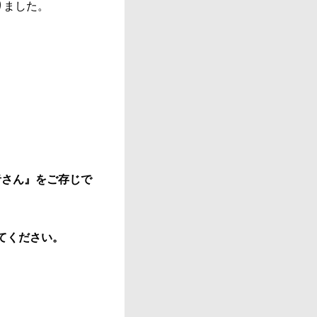
りました。
者さん』をご存じで
てください。