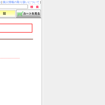
内
|
個人情報の取り扱いについて
|