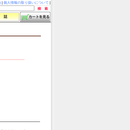
内
|
個人情報の取り扱いについて
|