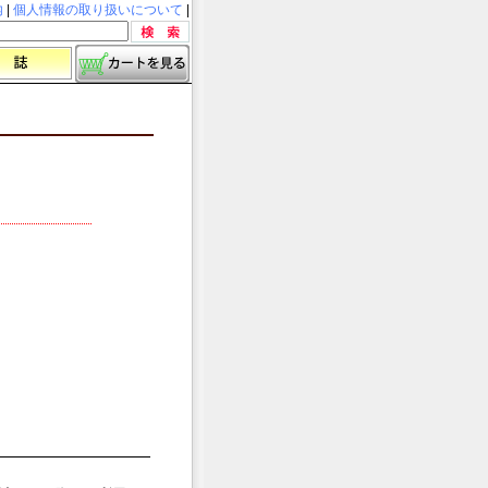
内
|
個人情報の取り扱いについて
|