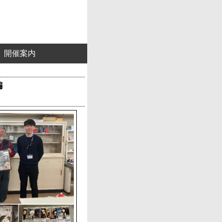
開催案内
編