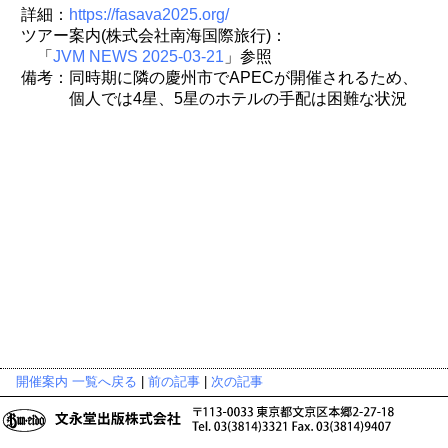
詳細：
https://fasava2025.org/
ツアー案内(株式会社南海国際旅行)：
「
JVM NEWS 2025-03-21
」参照
備考：同時期に隣の慶州市でAPECが開催されるため、
個人では4星、5星のホテルの手配は困難な状況
開催案内 一覧へ戻る
|
前の記事
|
次の記事