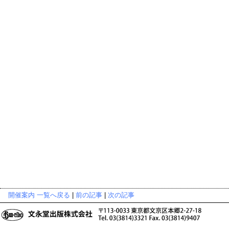
開催案内 一覧へ戻る
|
前の記事
|
次の記事