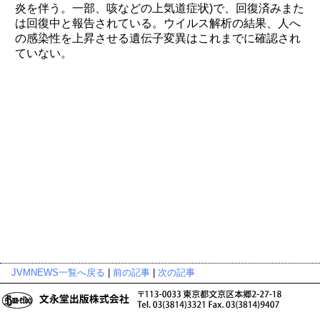
炎を伴う。一部、咳などの上気道症状)で、回復済みまた
は回復中と報告されている。ウイルス解析の結果、人へ
の感染性を上昇させる遺伝子変異はこれまでに確認され
ていない。
JVMNEWS一覧へ戻る
|
前の記事
|
次の記事