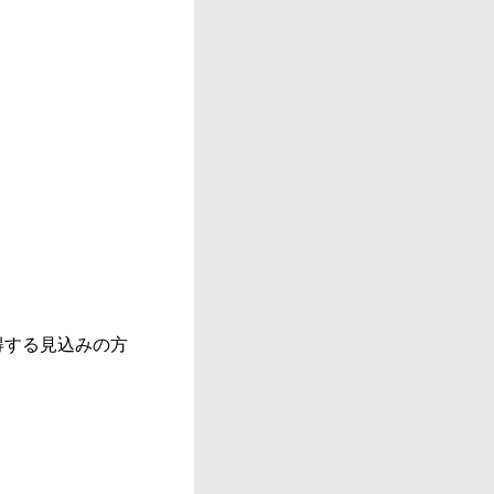
得する見込みの方