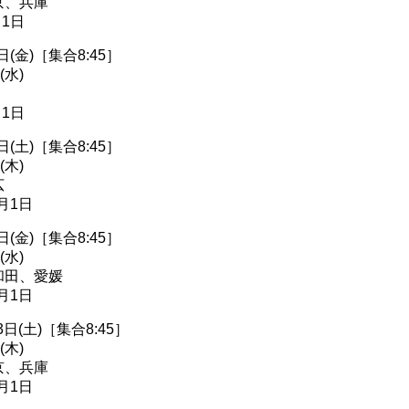
京、兵庫
月1日
日(金)［集合8:45］
(水)
月1日
日(土)［集合8:45］
(木)
広
月1日
日(金)［集合8:45］
(水)
和田、愛媛
月1日
日(土)［集合8:45］
(木)
京、兵庫
月1日