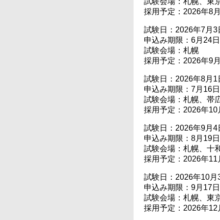
試験会場：札幌、東
採用予定：2026年8
試験日：2026年7月3
申込み期限：6月24日
試験会場：札幌
採用予定：2026年9
試験日：2026年8月1
申込み期限：7月16日
試験会場：札幌、帯
採用予定：2026年10
試験日：2026年9月4
申込み期限：8月19日
試験会場：札幌、十
採用予定：2026年11
試験日：2026年10月3
申込み期限：9月17日
試験会場：札幌、東
採用予定：2026年12