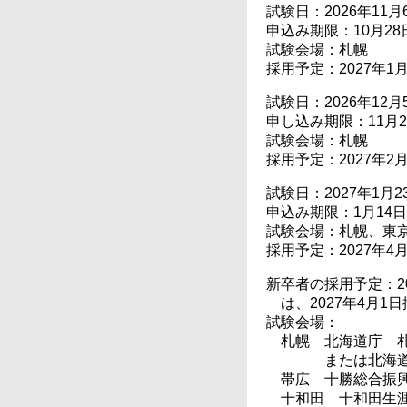
試験日：2026年11月6
申込み期限：10月28日
試験会場：札幌
採用予定：2027年1
試験日：2026年12月5
申し込み期限：11月25
試験会場：札幌
採用予定：2027年2
試験日：2027年1月23
申込み期限：1月14日
試験会場：札幌、東
採用予定：2027年4
新卒者の採用予定：2
は、2027年4月1
試験会場：
札幌 北海道庁 札
または北海
帯広 十勝総合振興
十和田 十和田生涯