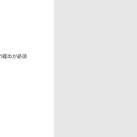
の提出が必須