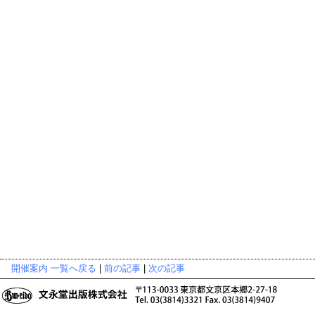
開催案内 一覧へ戻る
|
前の記事
|
次の記事