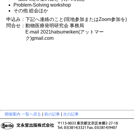
Problem-Solving workshop
その他 総会ほか
申込み：下記へ連絡のこと(現地参加またはZoom参加を)
問合せ：動物医療発明研究会 事務局
E-mail 2021hatsumeiken(アットマー
ク)gmail.com
開催案内 一覧へ戻る
|
前の記事
|
次の記事