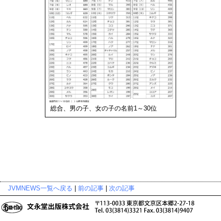
総合、男の子、女の子の名前1～30位
JVMNEWS一覧へ戻る
|
前の記事
|
次の記事