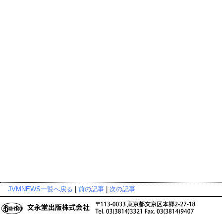
JVMNEWS一覧へ戻る
|
前の記事
|
次の記事