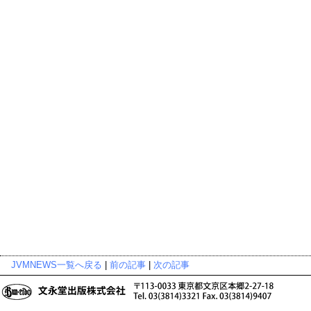
JVMNEWS一覧へ戻る
|
前の記事
|
次の記事