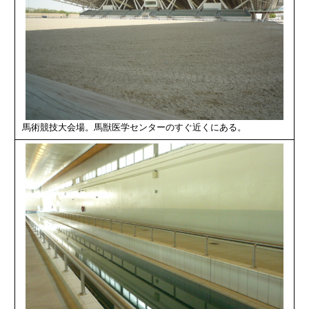
馬術競技大会場。馬獣医学センターのすぐ近くにある。