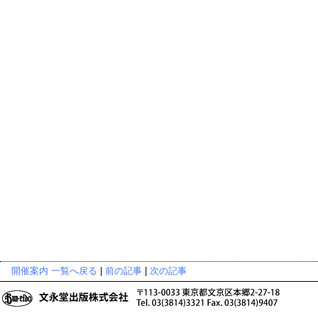
開催案内 一覧へ戻る
|
前の記事
|
次の記事