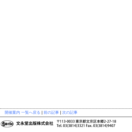
開催案内 一覧へ戻る
|
前の記事
|
次の記事