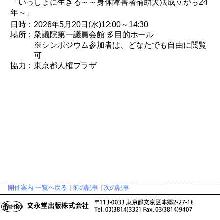
「いっしょに生きる～～身体障害者補助犬法成立から24
年～」
日時：2026年5月20日(水)12:00～14:30
場所：衆議院第一議員会館 多目的ホール
※シンポジウム参加者は、どなたでも自由に閲覧
可
協力：東京都人権プラザ
開催案内 一覧へ戻る
|
前の記事
|
次の記事