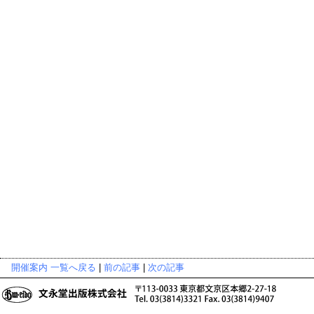
開催案内 一覧へ戻る
|
前の記事
|
次の記事