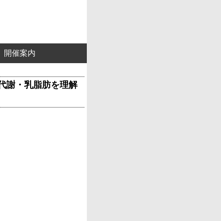
開催案内
肪代謝・乳脂肪を理解