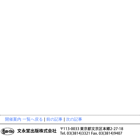
開催案内 一覧へ戻る
|
前の記事
|
次の記事