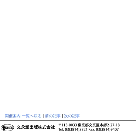
開催案内 一覧へ戻る
|
前の記事
|
次の記事