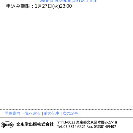
w/detail/02ei58j5e1x41.html
申込み期限：1月27日(火)23:00
開催案内 一覧へ戻る
|
前の記事
|
次の記事