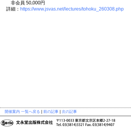
非会員 50,000円
詳細：
https://www.jsvas.net/lectures/tohoku_260308.php
開催案内 一覧へ戻る
|
前の記事
|
次の記事