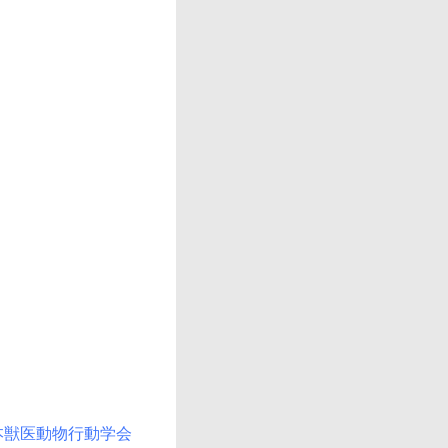
本獣医動物行動学会