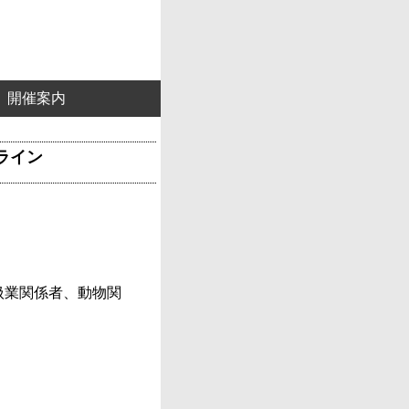
開催案内
ライン
扱業関係者、動物関