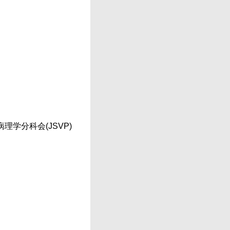
学分科会(JSVP)