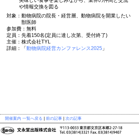
美味しい食事を楽しみながら、業界の仲間と交流
や情報交換を図る
対象：動物病院の院長・経営層、動物病院を開業したい
獣医師
参加費：無料
定員：先着150名(定員に達し次第、受付終了)
主催：株式会社TYL
詳細：「
動物病院経営カンファレンス2025
」
開催案内 一覧へ戻る
|
前の記事
|
次の記事