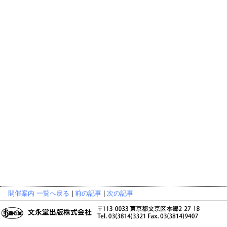
開催案内 一覧へ戻る
|
前の記事
|
次の記事