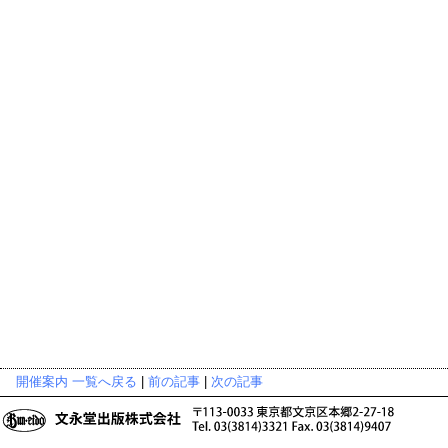
開催案内 一覧へ戻る
|
前の記事
|
次の記事