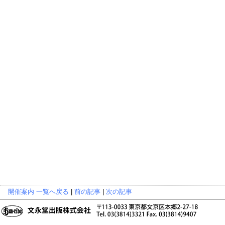
開催案内 一覧へ戻る
|
前の記事
|
次の記事