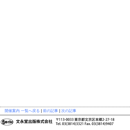
開催案内 一覧へ戻る
|
前の記事
|
次の記事