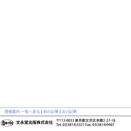
開催案内 一覧へ戻る
|
前の記事
|
次の記事