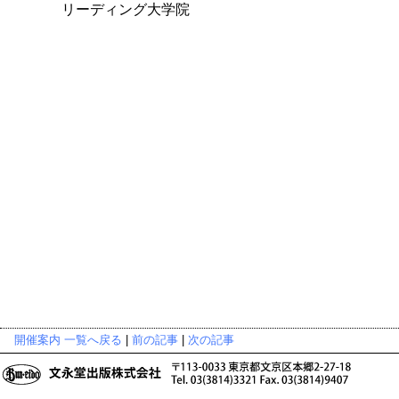
リーディング大学院
開催案内 一覧へ戻る
|
前の記事
|
次の記事