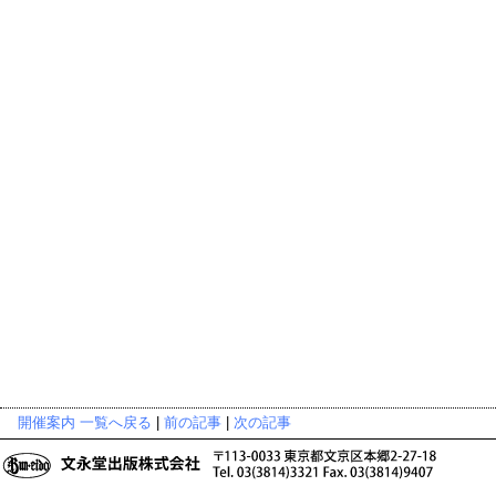
開催案内 一覧へ戻る
|
前の記事
|
次の記事