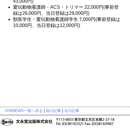
43,000円)
愛玩動物看護師・ACS・トリマー 22,000円(事前登
録は26,000円、当日登録は29,000円)
獣医学生・愛玩動物看護師学生 7,000円(事前登録は
10,000円、当日登録は12,000円)
JVMNEWS一覧へ戻る
|
前の記事
|
次の記事