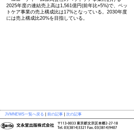
2025年度の連結売上高は1,561億円(前年比+5%)で、ペッ
トケア事業の売上構成比は17%となっている。2030年度
には売上構成比20%を目指している。
JVMNEWS一覧へ戻る
|
前の記事
|
次の記事