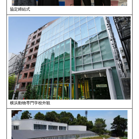
協定締結式
横浜動物専門学校外観