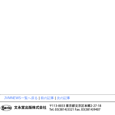
JVMNEWS一覧へ戻る
|
前の記事
|
次の記事