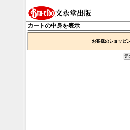
カートの中身を表示
お客様のショッピ