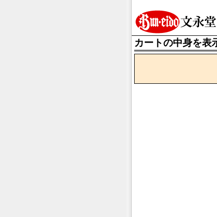
カートの中身を表