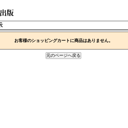
示
お客様のショッピングカートに商品はありません。