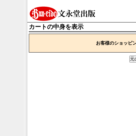
カートの中身を表示
お客様のショッピ