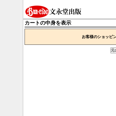
カートの中身を表示
お客様のショッピ