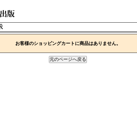
示
お客様のショッピングカートに商品はありません。