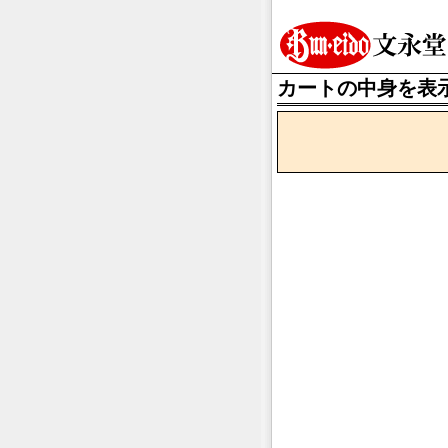
カートの中身を表