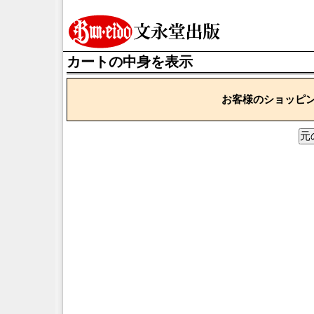
カートの中身を表示
お客様のショッピ