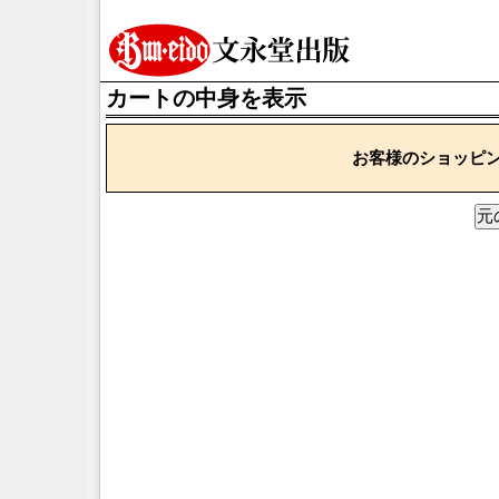
カートの中身を表示
お客様のショッピ