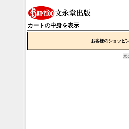
カートの中身を表示
お客様のショッピ