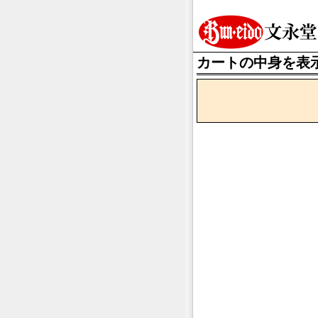
カートの中身を表