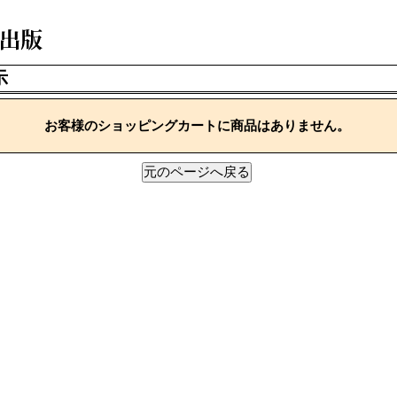
示
お客様のショッピングカートに商品はありません。